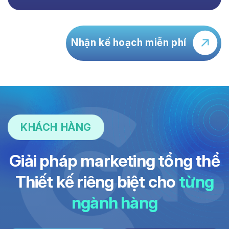
Nhận kế hoạch miễn phí
KHÁCH HÀNG
Giải pháp marketing tổng thể
Thiết kế riêng biệt cho
từng
ngành hàng