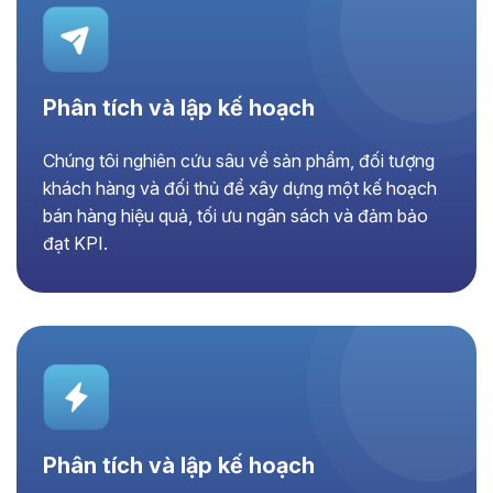
Phân tích và lập kế hoạch
Chúng tôi nghiên cứu sâu về sản phẩm, đối tượng
khách hàng và đối thủ để xây dựng một kế hoạch
bán hàng hiệu quả, tối ưu ngân sách và đảm bảo
đạt KPI.
Phân tích và lập kế hoạch