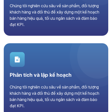
Chúng tôi nghiên cứu sâu về sản phẩm, đối tượng
khách hàng và đối thủ để xây dựng một kế hoạch
bán hàng hiệu quả, tối ưu ngân sách và đảm bảo
đạt KPI.
Phân tích và lập kế hoạch
Chúng tôi nghiên cứu sâu về sản phẩm, đối tượng
khách hàng và đối thủ để xây dựng một kế hoạch
bán hàng hiệu quả, tối ưu ngân sách và đảm bảo
đạt KPI.