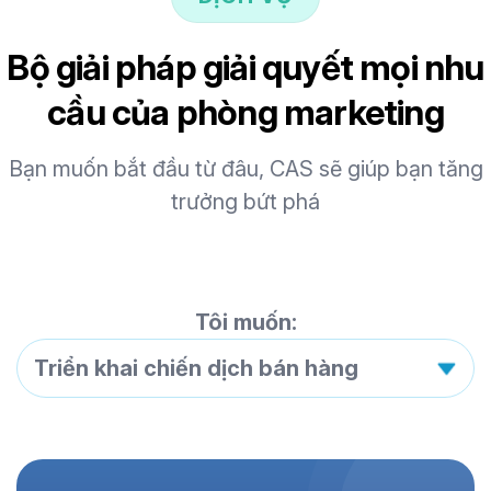
Bộ giải pháp giải quyết mọi nhu
cầu của phòng marketing
Bạn muốn bắt đầu từ đâu, CAS sẽ giúp bạn tăng
trưởng bứt phá
Tôi muốn:
Triển khai chiến dịch bán hàng