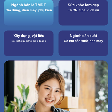
Ngành bán lẻ TMDT
Sức khỏe làm đẹp
Xây dựng, vật liệu
Ngành sản xuất