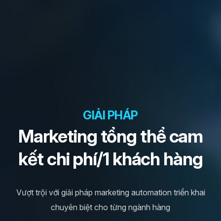
GIẢI PHÁP
Marketing tổng thể cam
kết chi phí/1 khách hàng
Vượt trội với giải pháp marketing automation triển khai
chuyên biệt cho từng ngành hàng